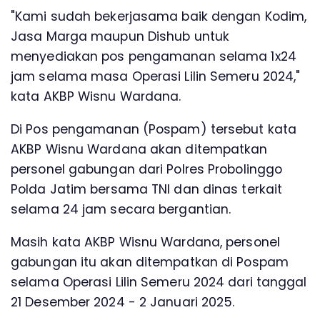
"Kami sudah bekerjasama baik dengan Kodim,
Jasa Marga maupun Dishub untuk
menyediakan pos pengamanan selama 1x24
jam selama masa Operasi Lilin Semeru 2024,"
kata AKBP Wisnu Wardana.
Di Pos pengamanan (Pospam) tersebut kata
AKBP Wisnu Wardana akan ditempatkan
personel gabungan dari Polres Probolinggo
Polda Jatim bersama TNI dan dinas terkait
selama 24 jam secara bergantian.
Masih kata AKBP Wisnu Wardana, personel
gabungan itu akan ditempatkan di Pospam
selama Operasi Lilin Semeru 2024 dari tanggal
21 Desember 2024 - 2 Januari 2025.