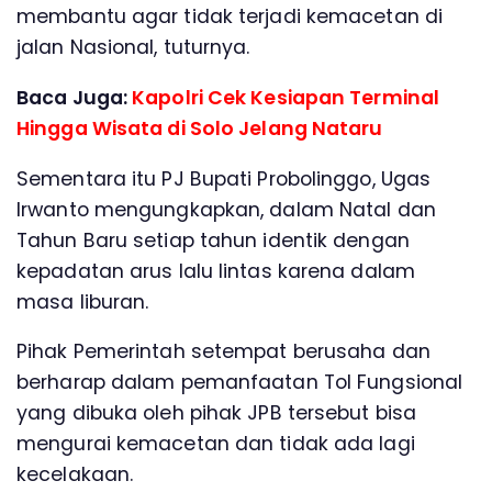
membantu agar tidak terjadi kemacetan di
jalan Nasional, tuturnya.
Baca Juga:
Kapolri Cek Kesiapan Terminal
Hingga Wisata di Solo Jelang Nataru
Sementara itu PJ Bupati Probolinggo, Ugas
Irwanto mengungkapkan, dalam Natal dan
Tahun Baru setiap tahun identik dengan
kepadatan arus lalu lintas karena dalam
masa liburan.
Pihak Pemerintah setempat berusaha dan
berharap dalam pemanfaatan Tol Fungsional
yang dibuka oleh pihak JPB tersebut bisa
mengurai kemacetan dan tidak ada lagi
kecelakaan.