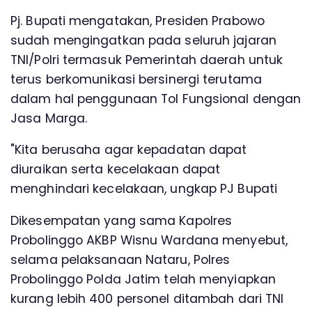
Pj. Bupati mengatakan, Presiden Prabowo
sudah mengingatkan pada seluruh jajaran
TNI/Polri termasuk Pemerintah daerah untuk
terus berkomunikasi bersinergi terutama
dalam hal penggunaan Tol Fungsional dengan
Jasa Marga.
"Kita berusaha agar kepadatan dapat
diuraikan serta kecelakaan dapat
menghindari kecelakaan, ungkap PJ Bupati
Dikesempatan yang sama Kapolres
Probolinggo AKBP Wisnu Wardana menyebut,
selama pelaksanaan Nataru, Polres
Probolinggo Polda Jatim telah menyiapkan
kurang lebih 400 personel ditambah dari TNI