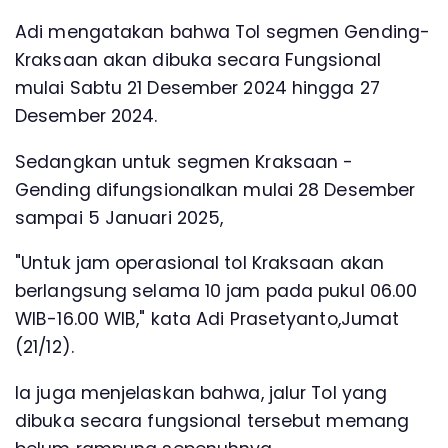
Adi mengatakan bahwa Tol segmen Gending-
Kraksaan akan dibuka secara Fungsional
mulai Sabtu 21 Desember 2024 hingga 27
Desember 2024.
Sedangkan untuk segmen Kraksaan -
Gending difungsionalkan mulai 28 Desember
sampai 5 Januari 2025,
"Untuk jam operasional tol Kraksaan akan
berlangsung selama 10 jam pada pukul 06.00
WIB-16.00 WIB," kata Adi Prasetyanto,Jumat
(21/12).
Ia juga menjelaskan bahwa, jalur Tol yang
dibuka secara fungsional tersebut memang