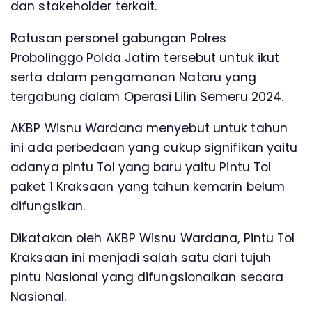
dan stakeholder terkait.
Ratusan personel gabungan Polres
Probolinggo Polda Jatim tersebut untuk ikut
serta dalam pengamanan Nataru yang
tergabung dalam Operasi Lilin Semeru 2024.
AKBP Wisnu Wardana menyebut untuk tahun
ini ada perbedaan yang cukup signifikan yaitu
adanya pintu Tol yang baru yaitu Pintu Tol
paket 1 Kraksaan yang tahun kemarin belum
difungsikan.
Dikatakan oleh AKBP Wisnu Wardana, Pintu Tol
Kraksaan ini menjadi salah satu dari tujuh
pintu Nasional yang difungsionalkan secara
Nasional.