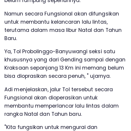
belum rampung sepenuhnya.
Namun secara Fungsional akan difungsikan
untuk membantu kelancaran lalu lintas,
terutama dalam masa libur Natal dan Tahun
Baru.
Ya, Tol Probolinggo-Banyuwangi seksi satu
khususnya yang dari Gending sampai dengan
Kraksaan sepanjang 13 Km ini memang belum
bisa dioprasikan secara penuh, " ujarnya.
Adi menjelaskan, jalur Tol tersebut secara
Fungsional akan dioperasikan untuk
membantu memperlancar lalu lintas dalam
rangka Natal dan Tahun baru.
"Kita fungsikan untuk mengurai dan