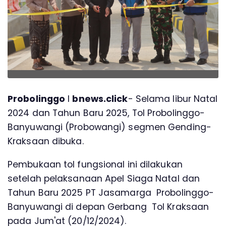
Probolinggo
l
bnews.click
- Selama libur Natal
2024 dan Tahun Baru 2025, Tol Probolinggo-
Banyuwangi (Probowangi) segmen Gending-
Kraksaan dibuka.
Pembukaan tol fungsional ini dilakukan
setelah pelaksanaan Apel Siaga Natal dan
Tahun Baru 2025 PT Jasamarga Probolinggo-
Banyuwangi di depan Gerbang Tol Kraksaan
pada Jum'at (20/12/2024).