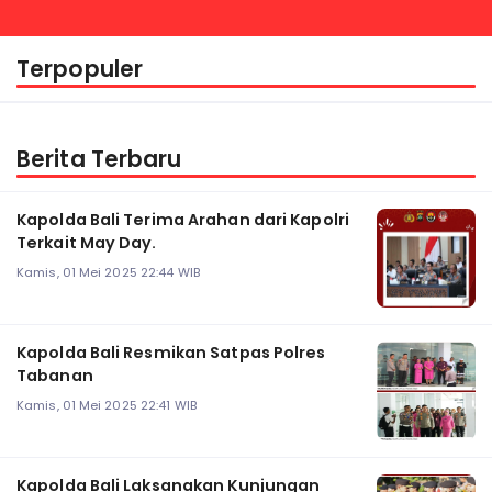
Terpopuler
Berita Terbaru
Kapolda Bali Terima Arahan dari Kapolri
Terkait May Day.
Kamis, 01 Mei 2025 22:44 WIB
Kapolda Bali Resmikan Satpas Polres
Tabanan
Kamis, 01 Mei 2025 22:41 WIB
Kapolda Bali Laksanakan Kunjungan