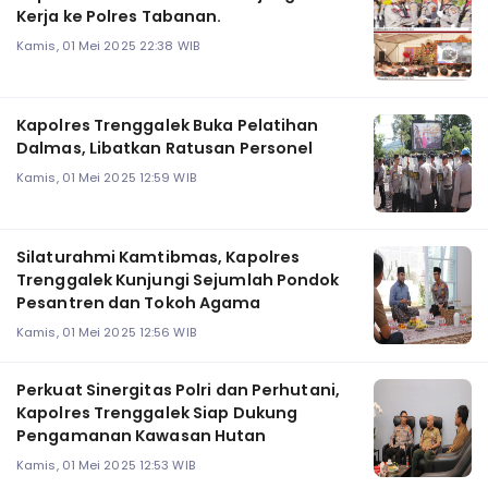
Kerja ke Polres Tabanan.
Kamis, 01 Mei 2025 22:38 WIB
Kapolres Trenggalek Buka Pelatihan
Dalmas, Libatkan Ratusan Personel
Kamis, 01 Mei 2025 12:59 WIB
Silaturahmi Kamtibmas, Kapolres
Trenggalek Kunjungi Sejumlah Pondok
Pesantren dan Tokoh Agama
Kamis, 01 Mei 2025 12:56 WIB
Perkuat Sinergitas Polri dan Perhutani,
Kapolres Trenggalek Siap Dukung
Pengamanan Kawasan Hutan
Kamis, 01 Mei 2025 12:53 WIB