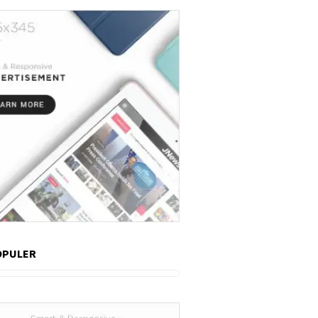
OPULER