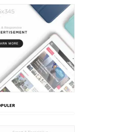
OPULER