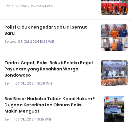
Senin, 25 Nov 2024 23:53 WIB
Polisi Ciduk Pengedar Sabu di Semut
Baru
Selasa, 08 Okt 2024 13:31 WIB
Tindak Cepat, Polisi Bekuk Pelaku Begal
Payudara yang Resahkan Warga
Bondowoso
Senin, 07 Okt 2024 16:39 WIB
Bos Besar Narkoba Tuban Kebal Hukum?
Dugaan Keterlibatan Oknum Polisi
Makin Menguat
Senin, 07 Okt 2024 16:15 WIB