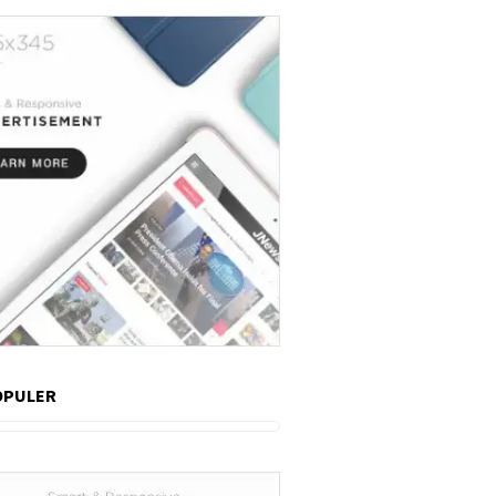
OPULER