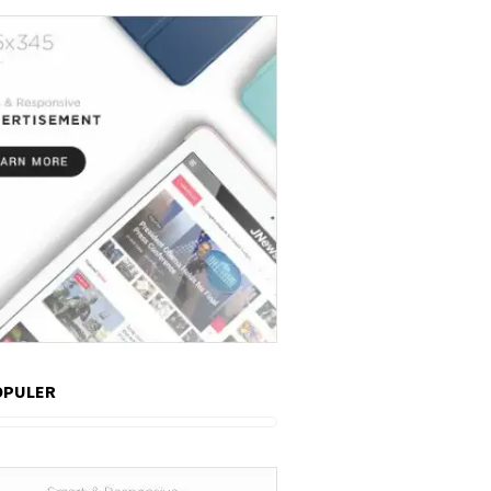
OPULER