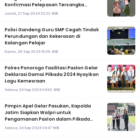
Konfirmasi Pelepasan Tersangka
Narkoba
Jumat, 27 Sep 2024 02:22 WIB
Polisi Gandeng Guru SMP Cegah Tindak
Perundungan dan Kekerasan di
Kalangan Pelajar
Kamis, 26 Sep 2024 15:06 WIB
Polres Ponorogo Fasilitasi Paslon Gelar
Deklarasi Damai Pilkada 2024 Nyayikan
Lagu Kemesraan
Selasa, 24 Sep 2024 04:50 WIB
Pimpin Apel Gelar Pasukan, Kapolda
Jatim Siapkan Walpri untuk
Pengamanan Paslon dalam Pilkada
Jatim 2024
Selasa, 24 Sep 2024 04:47 WIB