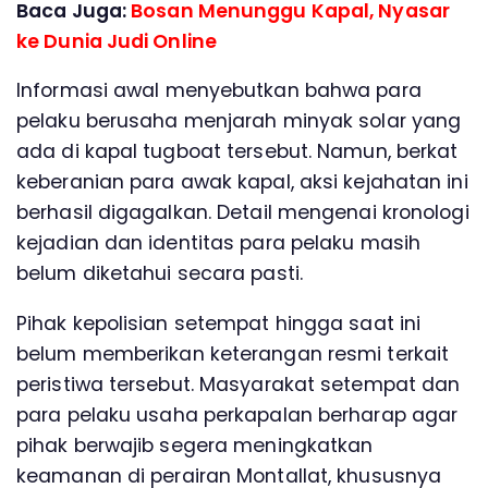
Baca Juga:
Bosan Menunggu Kapal, Nyasar
ke Dunia Judi Online
Informasi awal menyebutkan bahwa para
pelaku berusaha menjarah minyak solar yang
ada di kapal tugboat tersebut. Namun, berkat
keberanian para awak kapal, aksi kejahatan ini
berhasil digagalkan. Detail mengenai kronologi
kejadian dan identitas para pelaku masih
belum diketahui secara pasti.
Pihak kepolisian setempat hingga saat ini
belum memberikan keterangan resmi terkait
peristiwa tersebut. Masyarakat setempat dan
para pelaku usaha perkapalan berharap agar
pihak berwajib segera meningkatkan
keamanan di perairan Montallat, khususnya