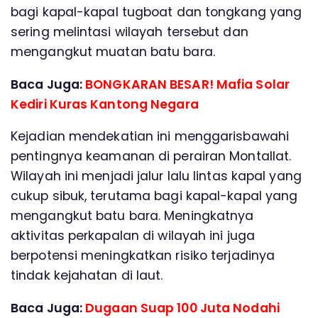
bagi kapal-kapal tugboat dan tongkang yang
sering melintasi wilayah tersebut dan
mengangkut muatan batu bara.
Baca Juga:
BONGKARAN BESAR! Mafia Solar
Kediri Kuras Kantong Negara
Kejadian mendekatian ini menggarisbawahi
pentingnya keamanan di perairan Montallat.
Wilayah ini menjadi jalur lalu lintas kapal yang
cukup sibuk, terutama bagi kapal-kapal yang
mengangkut batu bara. Meningkatnya
aktivitas perkapalan di wilayah ini juga
berpotensi meningkatkan risiko terjadinya
tindak kejahatan di laut.
Baca Juga:
Dugaan Suap 100 Juta Nodahi