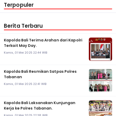
Terpopuler
Berita Terbaru
Kapolda Bali Terima Arahan dari Kapolri
Terkait May Day.
Kamis, 01 Mei 2025 22:44 WIB
Kapolda Bali Resmikan Satpas Polres
Tabanan
Kamis, 01 Mei 2025 22:41 WIB
Kapolda Bali Laksanakan Kunjungan
Kerja ke Polres Tabanan.
Kamis, 01 Mei 2025 22:38 WIB