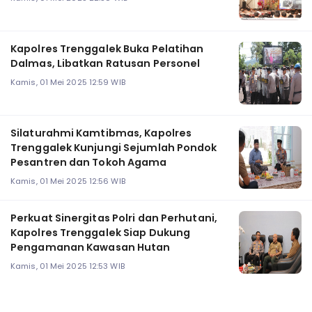
Kapolres Trenggalek Buka Pelatihan
Dalmas, Libatkan Ratusan Personel
Kamis, 01 Mei 2025 12:59 WIB
Silaturahmi Kamtibmas, Kapolres
Trenggalek Kunjungi Sejumlah Pondok
Pesantren dan Tokoh Agama
Kamis, 01 Mei 2025 12:56 WIB
Perkuat Sinergitas Polri dan Perhutani,
Kapolres Trenggalek Siap Dukung
Pengamanan Kawasan Hutan
Kamis, 01 Mei 2025 12:53 WIB