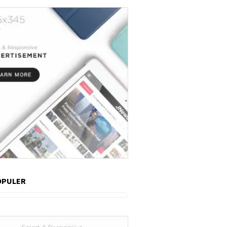
OPULER