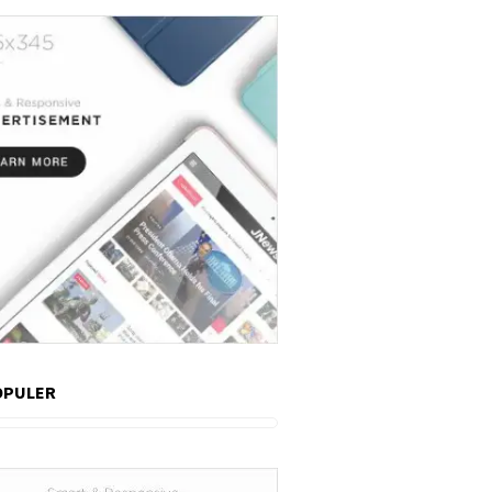
OPULER