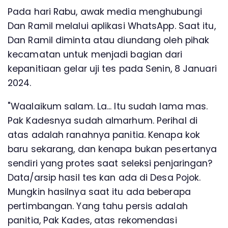
Pada hari Rabu, awak media menghubungi
Dan Ramil melalui aplikasi WhatsApp. Saat itu,
Dan Ramil diminta atau diundang oleh pihak
kecamatan untuk menjadi bagian dari
kepanitiaan gelar uji tes pada Senin, 8 Januari
2024.
"Waalaikum salam. La... Itu sudah lama mas.
Pak Kadesnya sudah almarhum. Perihal di
atas adalah ranahnya panitia. Kenapa kok
baru sekarang, dan kenapa bukan pesertanya
sendiri yang protes saat seleksi penjaringan?
Data/arsip hasil tes kan ada di Desa Pojok.
Mungkin hasilnya saat itu ada beberapa
pertimbangan. Yang tahu persis adalah
panitia, Pak Kades, atas rekomendasi