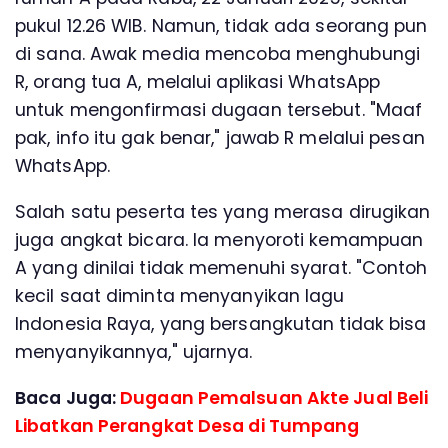
pukul 12.26 WIB. Namun, tidak ada seorang pun
di sana. Awak media mencoba menghubungi
R, orang tua A, melalui aplikasi WhatsApp
untuk mengonfirmasi dugaan tersebut. "Maaf
pak, info itu gak benar," jawab R melalui pesan
WhatsApp.
Salah satu peserta tes yang merasa dirugikan
juga angkat bicara. Ia menyoroti kemampuan
A yang dinilai tidak memenuhi syarat. "Contoh
kecil saat diminta menyanyikan lagu
Indonesia Raya, yang bersangkutan tidak bisa
menyanyikannya," ujarnya.
Baca Juga:
Dugaan Pemalsuan Akte Jual Beli
Libatkan Perangkat Desa di Tumpang