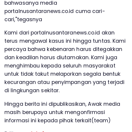
bahwasanya media
portalnusantaranews.co.id cuma cari-
cari,"tegasnya
Kami dari portalnusantaranews.co.id akan
terus mengawal kasus ini hingga tuntas. Kami
percaya bahwa kebenaran harus ditegakkan
dan keadilan harus diutamakan. Kami juga
menghimbau kepada seluruh masyarakat
untuk tidak takut melaporkan segala bentuk
kecurangan atau penyimpangan yang terjadi
di lingkungan sekitar.
Hingga berita ini dipublikasikan, Awak media
masih berupaya untuk mengonfirmasi
informasi ini kepada pihak terkait(team)