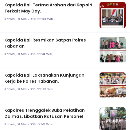
Kapolda Bali Terima Arahan dari Kapolri
Terkait May Day.
Kamis, 01 Mei 2025 22:44 WIB
Kapolda Bali Resmikan Satpas Polres
Tabanan
Kamis, 01 Mei 2025 22:41 WIB
Kapolda Bali Laksanakan Kunjungan
Kerja ke Polres Tabanan.
Kamis, 01 Mei 2025 22:38 WIB
Kapolres Trenggalek Buka Pelatihan
Dalmas, Libatkan Ratusan Personel
Kamis, 01 Mei 2025 12:59 WIB