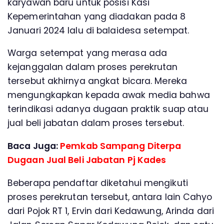
karyawan baru untuk posisi Kasi
Kepemerintahan yang diadakan pada 8
Januari 2024 lalu di balaidesa setempat.
Warga setempat yang merasa ada
kejanggalan dalam proses perekrutan
tersebut akhirnya angkat bicara. Mereka
mengungkapkan kepada awak media bahwa
terindikasi adanya dugaan praktik suap atau
jual beli jabatan dalam proses tersebut.
Baca Juga:
Pemkab Sampang Diterpa
Dugaan Jual Beli Jabatan Pj Kades
Beberapa pendaftar diketahui mengikuti
proses perekrutan tersebut, antara lain Cahyo
dari Pojok RT 1, Ervin dari Kedawung, Arinda dari