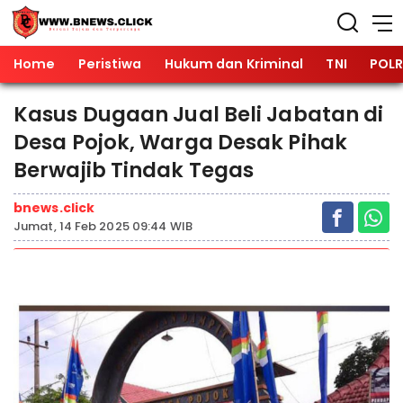
Home
Peristiwa
Hukum dan Kriminal
TNI
POLR
Kasus Dugaan Jual Beli Jabatan di
Desa Pojok, Warga Desak Pihak
Berwajib Tindak Tegas
bnews.click
Jumat, 14 Feb 2025 09:44 WIB