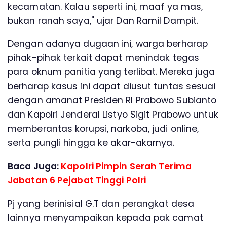
kecamatan. Kalau seperti ini, maaf ya mas,
bukan ranah saya," ujar Dan Ramil Dampit.
Dengan adanya dugaan ini, warga berharap
pihak-pihak terkait dapat menindak tegas
para oknum panitia yang terlibat. Mereka juga
berharap kasus ini dapat diusut tuntas sesuai
dengan amanat Presiden RI Prabowo Subianto
dan Kapolri Jenderal Listyo Sigit Prabowo untuk
memberantas korupsi, narkoba, judi online,
serta pungli hingga ke akar-akarnya.
Baca Juga:
Kapolri Pimpin Serah Terima
Jabatan 6 Pejabat Tinggi Polri
Pj yang berinisial G.T dan perangkat desa
lainnya menyampaikan kepada pak camat