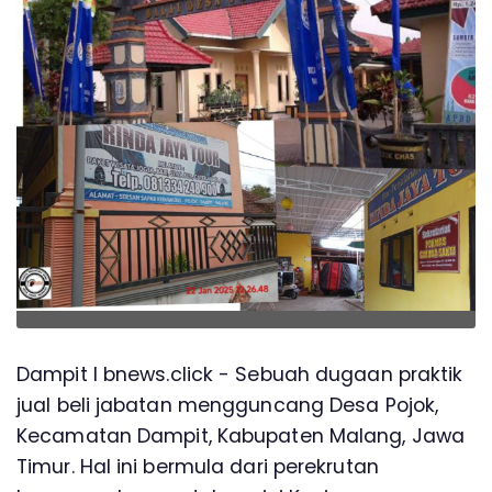
Dampit l bnews.click - Sebuah dugaan praktik
jual beli jabatan mengguncang Desa Pojok,
Kecamatan Dampit, Kabupaten Malang, Jawa
Timur. Hal ini bermula dari perekrutan