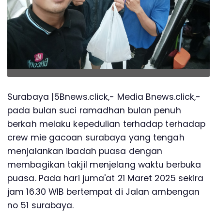
Surabaya |5Bnews.click,- Media Bnews.click,-
pada bulan suci ramadhan bulan penuh
berkah melaku kepedulian terhadap terhadap
crew mie gacoan surabaya yang tengah
menjalankan ibadah puasa dengan
membagikan takjil menjelang waktu berbuka
puasa. Pada hari juma'at 21 Maret 2025 sekira
jam 16.30 WIB bertempat di Jalan ambengan
no 51 surabaya.