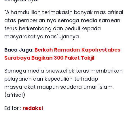
"Alhamdulillah terimakasih banyak mas afrisal
atas pemberian nya semoga media samean
terus berkembang dan peduli kepada
masyarakat ya mas"ujannya.
Baca Juga:
Berkah Ramadan Kapolrestabes
Surabaya Bagikan 300 Paket Takjil
Semoga media bnews.click terus memberikan
pelayanan dan kepedulian terhadap
masyarakat maupun saudara umar islam.
(afrisal)
Editor :
redaksi