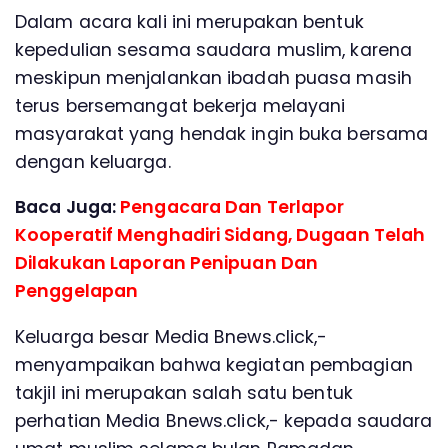
Dalam acara kali ini merupakan bentuk
kepedulian sesama saudara muslim, karena
meskipun menjalankan ibadah puasa masih
terus bersemangat bekerja melayani
masyarakat yang hendak ingin buka bersama
dengan keluarga.
Baca Juga:
Pengacara Dan Terlapor
Kooperatif Menghadiri Sidang, Dugaan Telah
Dilakukan Laporan Penipuan Dan
Penggelapan
Keluarga besar Media Bnews.click,-
menyampaikan bahwa kegiatan pembagian
takjil ini merupakan salah satu bentuk
perhatian Media Bnews.click,- kepada saudara