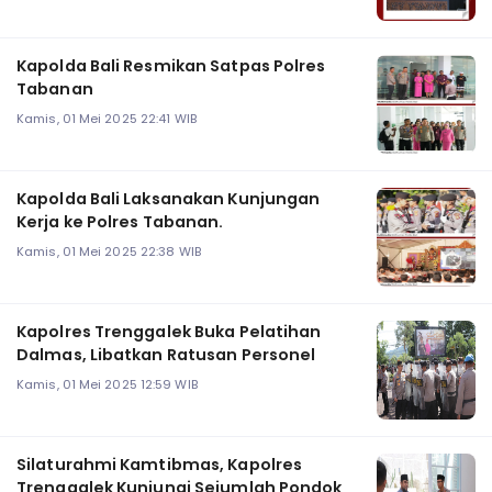
Kapolda Bali Resmikan Satpas Polres
Tabanan
Kamis, 01 Mei 2025 22:41 WIB
Kapolda Bali Laksanakan Kunjungan
Kerja ke Polres Tabanan.
Kamis, 01 Mei 2025 22:38 WIB
Kapolres Trenggalek Buka Pelatihan
Dalmas, Libatkan Ratusan Personel
Kamis, 01 Mei 2025 12:59 WIB
Silaturahmi Kamtibmas, Kapolres
Trenggalek Kunjungi Sejumlah Pondok