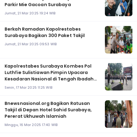
Parkir Mie Gacoan Surabaya
Jumat, 21 Mar 2025 19:24 WIB
Berkah Ramadan Kapolrestabes
Surabaya Bagikan 300 Paket Takjil
Jumat, 21 Mar 2025 09:53 WIB
Kapolrestabes Surabaya Kombes Pol
Luthfie Sulistiawan Pimpin Upacara
Kesadaran Nasional di Tengah Ibadah
Puasa
Senin, 17 Mar 2025 11:25 WIB
Bnewsnasional.org Bagikan Ratusan
Takjil di Depan Hotel Sahid Surabaya,
Pererat Ukhuwah Islamiah
Minggu, 16 Mar 2025 17:40 WIB